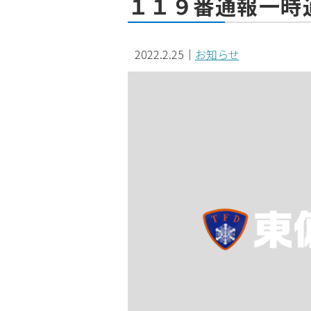
１１９番通報一時
2022.2.25
｜
お知らせ