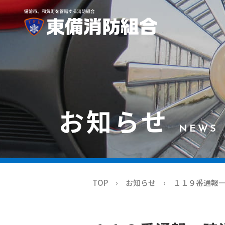
お知らせ
NEWS
TOP
お知らせ
１１９番通報