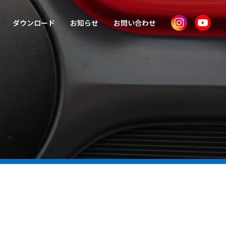
ダウンロード
お知らせ
お問い合わせ