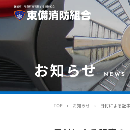
お知らせ
NEWS
TOP
お知らせ
日付による記