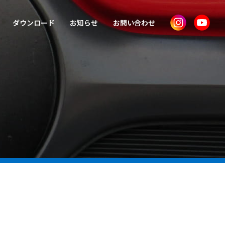
ダウンロード
お知らせ
お問い合わせ