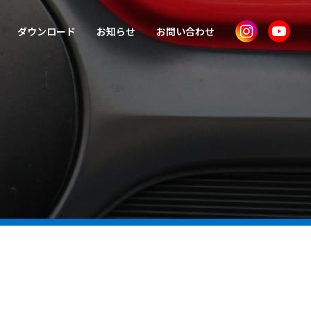
ダウンロード
お知らせ
お問い合わせ