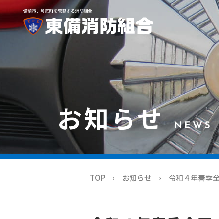
お知らせ
NEWS
TOP
お知らせ
令和４年春季