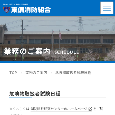
業務のご案内
SCHEDULE
TOP
業務のご案内
危険物取扱者試験日程
危険物取扱者試験日程
※くわしくは
消防試験研究センターのホームページ
をご覧