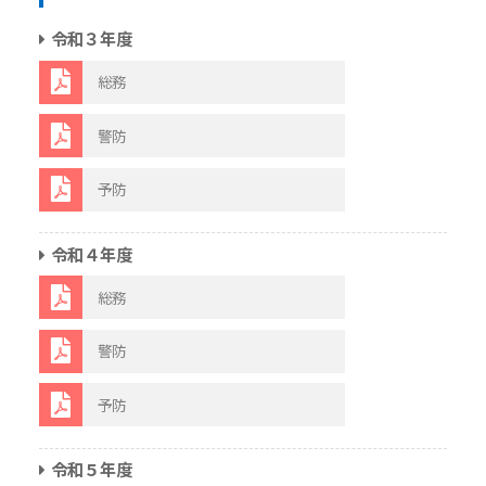
令和３年度
総務
警防
予防
令和４年度
総務
警防
予防
令和５年度