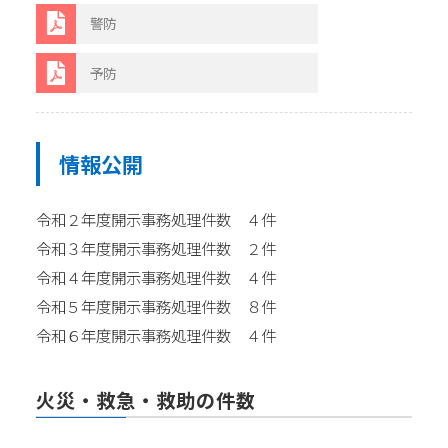
警防
予防
情報公開
令和２年度開示事務処理件数 ４件
令和３年度開示事務処理件数 ２件
令和４年度開示事務処理件数 ４件
令和５年度開示事務処理件数 ８件
令和６年度開示事務処理件数 ４件
火災・救急・救助の件数