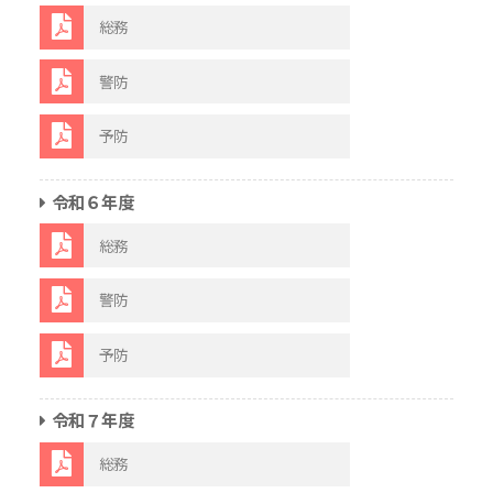
総務
警防
予防
令和６年度
総務
警防
予防
令和７年度
総務