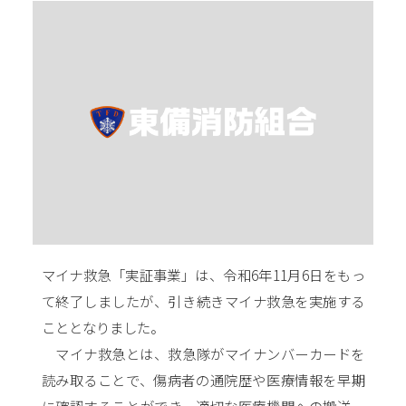
マイナ救急「実証事業」は、令和6年11月6日をもっ
て終了しましたが、引き続きマイナ救急を実施する
こととなりました。
マイナ救急とは、救急隊がマイナンバーカードを
読み取ることで、傷病者の通院歴や医療情報を早期