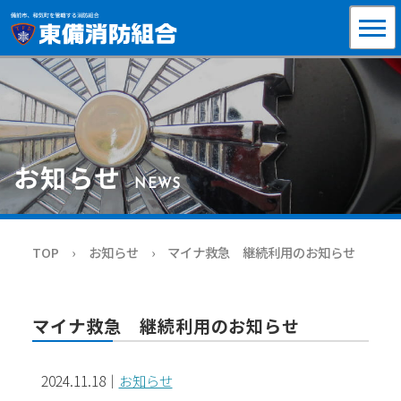
お知らせ
NEWS
TOP
お知らせ
マイナ救急 継続利用のお知らせ
マイナ救急 継続利用のお知らせ
2024.11.18
｜
お知らせ