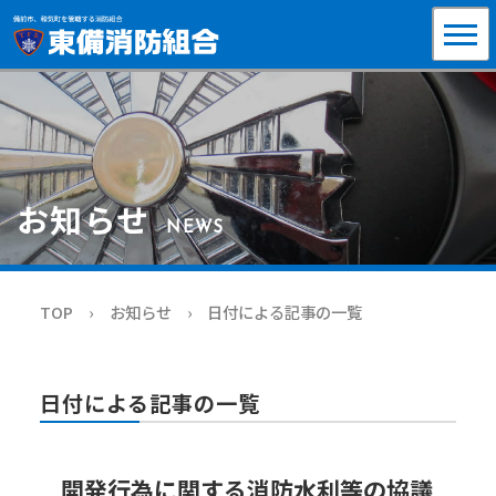
お知らせ
NEWS
TOP
お知らせ
日付による記事の一覧
日付による記事の一覧
開発行為に関する消防水利等の協議