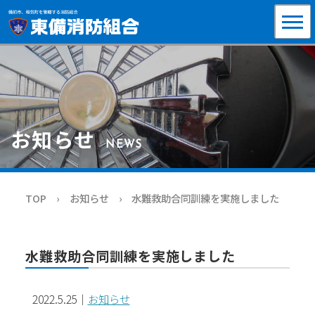
お知らせ
NEWS
TOP
お知らせ
水難救助合同訓練を実施しました
水難救助合同訓練を実施しました
2022.5.25
｜
お知らせ